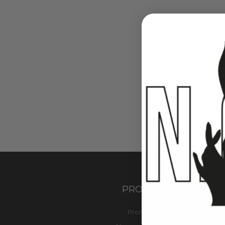
PRODUITS
Promotions